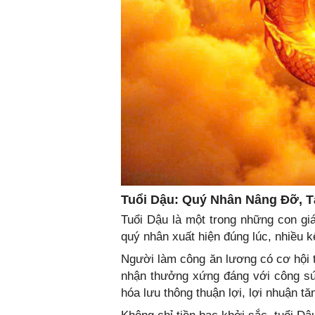
Tuổi Dậu: Quý Nhân Nâng Đỡ, T
Tuổi Dậu là một trong những con giá
quý nhân xuất hiện đúng lúc, nhiều k
Người làm công ăn lương có cơ hội 
nhận thưởng xứng đáng với công sứ
hóa lưu thông thuận lợi, lợi nhuận t