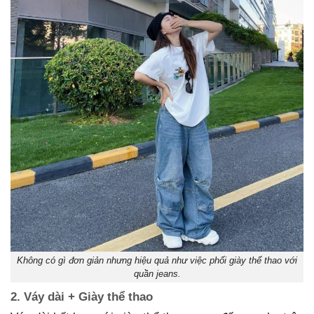
Không có gì đơn giản nhưng hiệu quả như việc phối giày thể thao với
quần jeans.
2. Váy dài + Giày thể thao