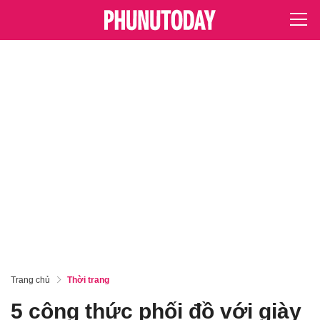
Trang chủ
Thời trang
5 công thức phối đồ với giày