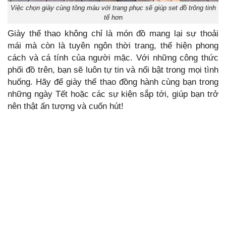
Việc chọn giày cùng tông màu với trang phục sẽ giúp set đồ trông tinh
tế hơn
Giày thể thao không chỉ là món đồ mang lại sự thoải
mái mà còn là tuyên ngôn thời trang, thể hiện phong
cách và cá tính của người mặc. Với những công thức
phối đồ trên, bạn sẽ luôn tự tin và nổi bật trong mọi tình
huống. Hãy để giày thể thao đồng hành cùng bạn trong
những ngày Tết hoặc các sự kiện sắp tới, giúp bạn trở
nên thật ấn tượng và cuốn hút!