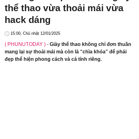
thể thao vừa thoải mái vừa
hack dáng
15:00, Chủ nhật 12/01/2025
( PHUNUTODAY )
-
Giày thể thao không chỉ đơn thuần
mang lại sự thoải mái mà còn là “chìa khóa” để phái
đẹp thể hiện phong cách và cá tính riêng.