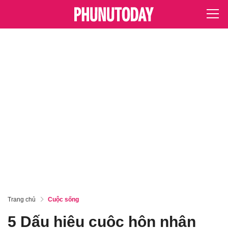
Trang chủ
Cuộc sống
5 Dấu hiệu cuộc hôn nhân