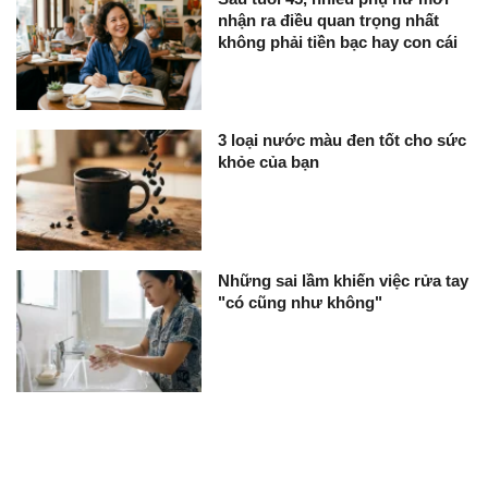
nhận ra điều quan trọng nhất
không phải tiền bạc hay con cái
3 loại nước màu đen tốt cho sức
khỏe của bạn
Những sai lầm khiến việc rửa tay
"có cũng như không"