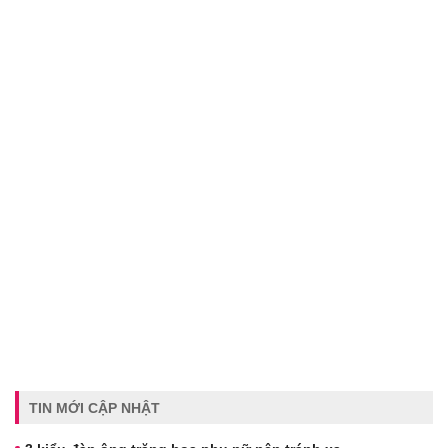
TIN MỚI CẬP NHẬT