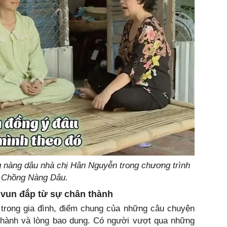
nàng dâu nhà chị Hân Nguyễn trong chương trình
 Chồng Nàng Dâu.
 vun đắp từ sự chân thành
n trong gia đình, điểm chung của những câu chuyện
hành và lòng bao dung. Có người vượt qua những