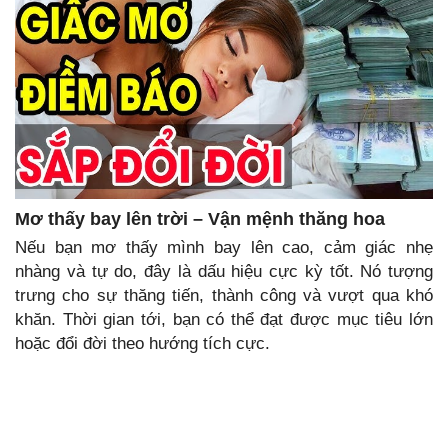
Mơ thấy bay lên trời – Vận mệnh thăng hoa
Nếu bạn mơ thấy mình bay lên cao, cảm giác nhẹ
nhàng và tự do, đây là dấu hiệu cực kỳ tốt. Nó tượng
trưng cho sự thăng tiến, thành công và vượt qua khó
khăn. Thời gian tới, bạn có thể đạt được mục tiêu lớn
hoặc đổi đời theo hướng tích cực.