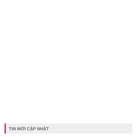
TIN MỚI CẬP NHẬT