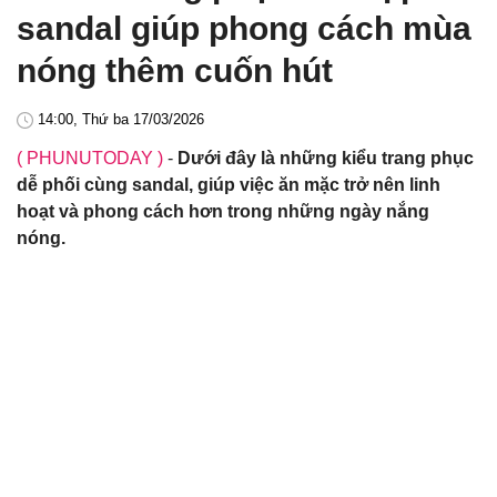
sandal giúp phong cách mùa
nóng thêm cuốn hút
14:00, Thứ ba 17/03/2026
( PHUNUTODAY )
-
Dưới đây là những kiểu trang phục
dễ phối cùng sandal, giúp việc ăn mặc trở nên linh
hoạt và phong cách hơn trong những ngày nắng
nóng.