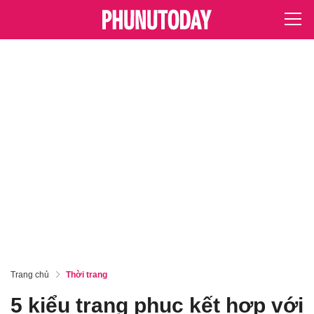
Trang chủ
Thời trang
5 kiểu trang phục kết hợp với