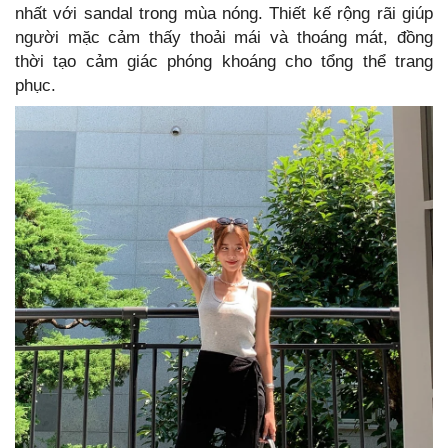
nhất với sandal trong mùa nóng. Thiết kế rộng rãi giúp
người mặc cảm thấy thoải mái và thoáng mát, đồng
thời tạo cảm giác phóng khoáng cho tổng thể trang
phục.