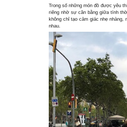
Trong số những món đồ được yêu thí
riêng nhờ sự cân bằng giữa tính thờ
không chỉ tạo cảm giác nhẹ nhàng, 
nhau.