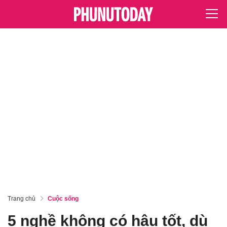
Trang chủ
Cuộc sống
5 nghề không có hậu tốt, dù