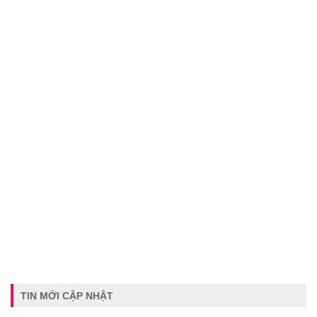
TIN MỚI CẬP NHẬT