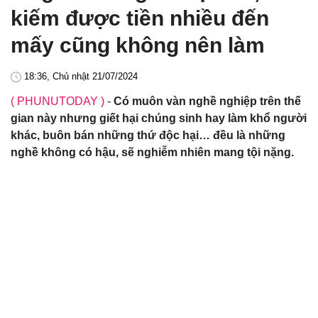
kiếm được tiền nhiều đến
mấy cũng không nên làm
18:36, Chủ nhật 21/07/2024
( PHUNUTODAY )
-
Có muôn vàn nghề nghiệp trên thế
gian này nhưng giết hại chúng sinh hay làm khổ người
khác, buôn bán những thứ độc hại… đều là những
nghề không có hậu, sẽ nghiễm nhiên mang tội nặng.