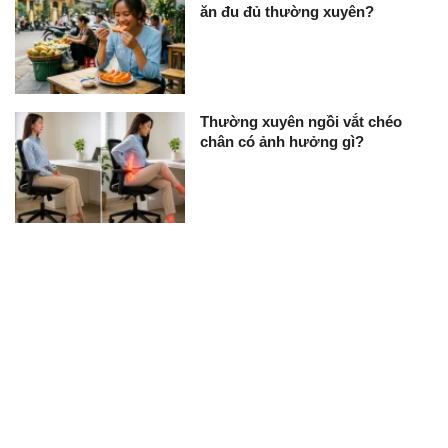
ăn đu đủ thường xuyên?
Thường xuyên ngồi vắt chéo
chân có ảnh hưởng gì?