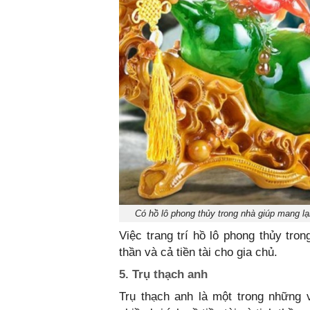
Có hồ lô phong thủy trong nhà giúp mang lại 
Việc trang trí hồ lô phong thủy tron
thần và cả tiền tài cho gia chủ.
5. Trụ thạch anh
Trụ thạch anh là một trong những