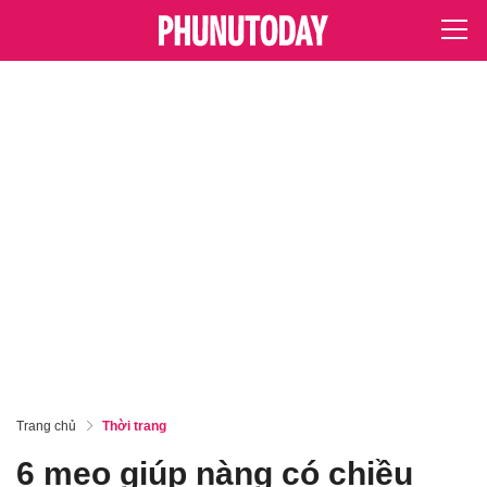
Trang chủ
Thời trang
6 mẹo giúp nàng có chiều