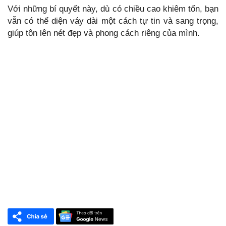
Với những bí quyết này, dù có chiều cao khiêm tốn, bạn
vẫn có thể diện váy dài một cách tự tin và sang trọng,
giúp tôn lên nét đẹp và phong cách riêng của mình.