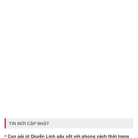
TIN MỚI CẬP NHẬT
Con gái út Quyền Linh gây sốt với phong cách thời trang