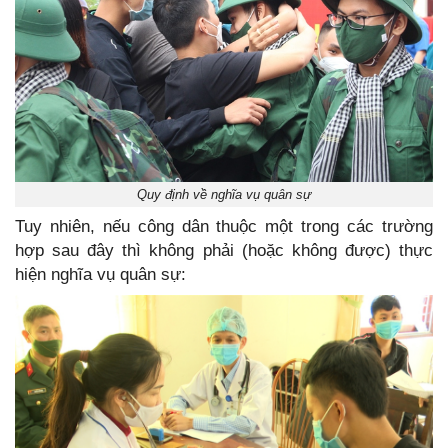
Quy định về nghĩa vụ quân sự
Tuy nhiên, nếu công dân thuộc một trong các trường
hợp sau đây thì không phải (hoặc không được) thực
hiện nghĩa vụ quân sự: