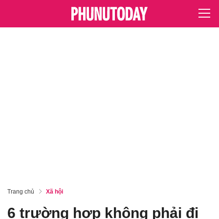
Trang chủ
Xã hội
6 trường hợp không phải đi