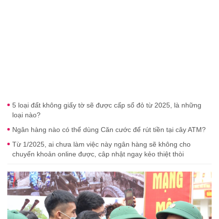
5 loại đất không giấy tờ sẽ được cấp sổ đỏ từ 2025, là những
loại nào?
Ngân hàng nào có thể dùng Căn cước để rút tiền tại cây ATM?
Từ 1/2025, ai chưa làm việc này ngân hàng sẽ không cho
chuyển khoản online được, câp nhật ngay kẻo thiệt thòi