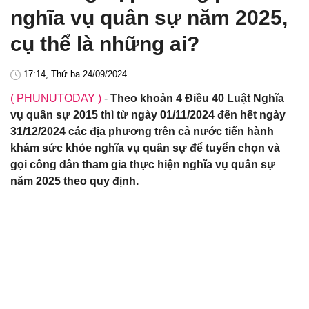
nghĩa vụ quân sự năm 2025,
cụ thể là những ai?
17:14, Thứ ba 24/09/2024
( PHUNUTODAY )
-
Theo khoản 4 Điều 40 Luật Nghĩa
vụ quân sự 2015 thì từ ngày 01/11/2024 đến hết ngày
31/12/2024 các địa phương trên cả nước tiến hành
khám sức khỏe nghĩa vụ quân sự để tuyển chọn và
gọi công dân tham gia thực hiện nghĩa vụ quân sự
năm 2025 theo quy định.