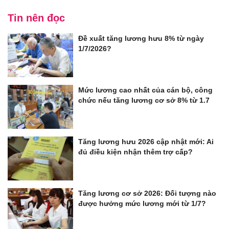
Tin nên đọc
Đề xuất tăng lương hưu 8% từ ngày
1/7/2026?
Mức lương cao nhất của cán bộ, công
chức nếu tăng lương cơ sở 8% từ 1.7
Tăng lương hưu 2026 cập nhật mới: Ai
đủ điều kiện nhận thêm trợ cấp?
Tăng lương cơ sở 2026: Đối tượng nào
được hưởng mức lương mới từ 1/7?