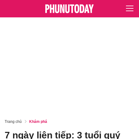
Trang chủ
Khám phá
7 ngày liên tiếp: 3 tuổi quý