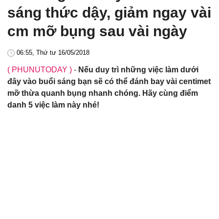
sáng thức dậy, giảm ngay vài
cm mỡ bụng sau vài ngày
06:55, Thứ tư 16/05/2018
( PHUNUTODAY )
-
Nếu duy trì những việc làm dưới
đây vào buổi sáng bạn sẽ có thể đánh bay vài centimet
mỡ thừa quanh bụng nhanh chóng. Hãy cùng điểm
danh 5 việc làm này nhé!