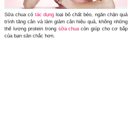
Sữa chua có
tác dụng
loại bỏ chất béo, ngăn chặn quá
trình tăng cân và làm giảm cân hiệu quả, không những
thế lượng protein trong
sữa chua
còn giúp cho cơ bắp
của bạn săn chắc hơn.