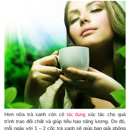
Hơn nữa trà xanh còn có
tác dụng
xúc tác cho quá
trình trao đổi chất và giúp tiêu hao năng lượng. Do đó,
mỗi ngày với 1 – 2 cốc trà xanh sẽ giúp bạn giải phóng