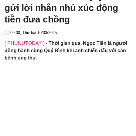
gửi lời nhắn nhủ xúc động
tiễn đưa chồng
09:00, Thứ hai 10/03/2025
( PHUNUTODAY )
-
Thời gian qua, Ngọc Tiền là người
đồng hành cùng Quý Bình khi anh chiến đấu với căn
bệnh ung thư.