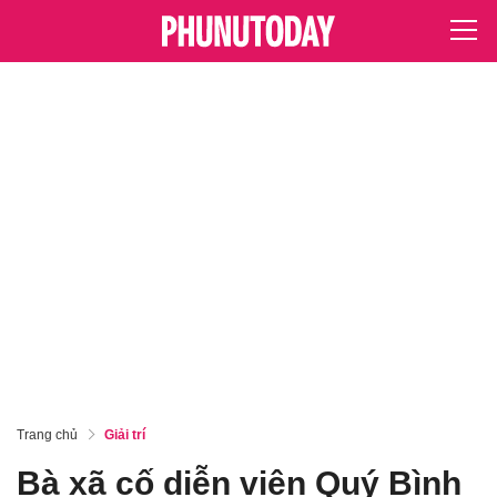
Trang chủ
Giải trí
Bà xã cố diễn viên Quý Bình