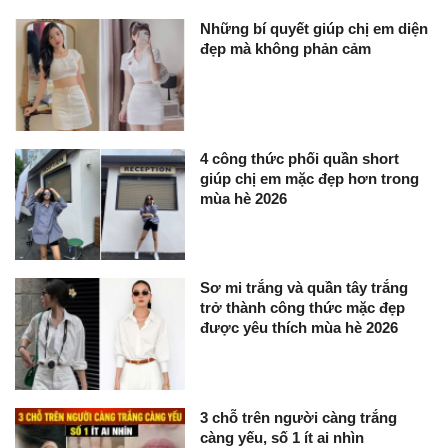
Những bí quyết giúp chị em diện
đẹp mà không phản cảm
4 công thức phối quần short
giúp chị em mặc đẹp hơn trong
mùa hè 2026
Sơ mi trắng và quần tây trắng
trở thành công thức mặc đẹp
được yêu thích mùa hè 2026
3 chỗ trên người càng trắng
càng yếu, số 1 ít ai nhìn