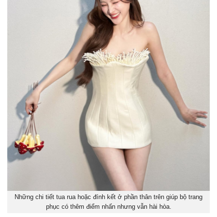
Những chi tiết tua rua hoặc đính kết ở phần thân trên giúp bộ trang
phục có thêm điểm nhấn nhưng vẫn hài hòa.