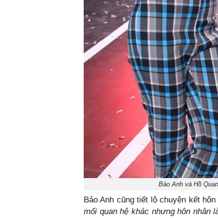
Bảo Anh và Hồ Quang
Bảo Anh cũng tiết lộ chuyện kết hôn 
mối quan hệ khác nhưng hôn nhân là 