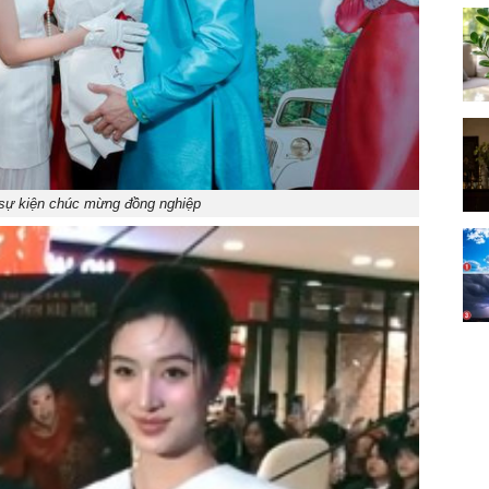
sự kiện chúc mừng đồng nghiệp