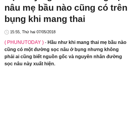
nâu mẹ bầu nào cũng có trên
bụng khi mang thai
15:55, Thứ hai 07/05/2018
( PHUNUTODAY )
-
Hầu như khi mang thai mẹ bầu nào
cũng có một đường sọc nâu ở bụng nhưng không
phải ai cũng biết nguồn gốc và nguyên nhân đường
sọc nâu này xuất hiện.