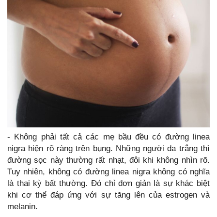
- Không phải tất cả các mẹ bầu đều có đường linea
nigra hiện rõ ràng trên bụng. Những người da trắng thì
đường sọc này thường rất nhạt, đôi khi không nhìn rõ.
Tuy nhiên, không có đường linea nigra không có nghĩa
là thai kỳ bất thường. Đó chỉ đơn giản là sự khác biệt
khi cơ thể đáp ứng với sự tăng lên của estrogen và
melanin.