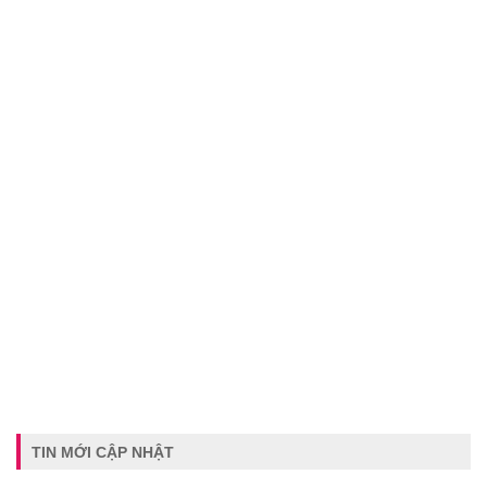
TIN MỚI CẬP NHẬT