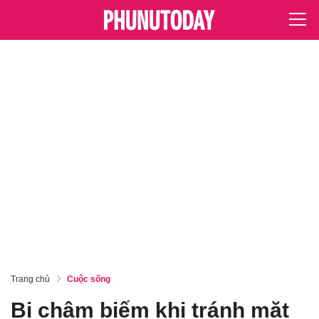
Trang chủ
Cuộc sống
Bị châm biếm khi tránh mặt