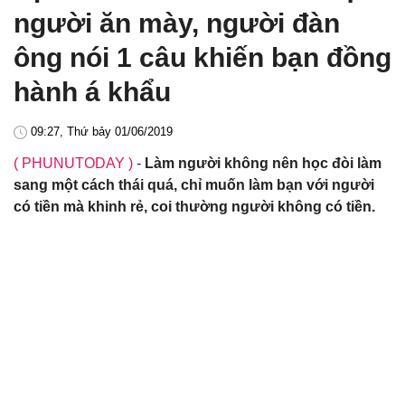
người ăn mày, người đàn
ông nói 1 câu khiến bạn đồng
hành á khẩu
09:27, Thứ bảy 01/06/2019
( PHUNUTODAY )
-
Làm người không nên học đòi làm
sang một cách thái quá, chỉ muốn làm bạn với người
có tiền mà khinh rẻ, coi thường người không có tiền.