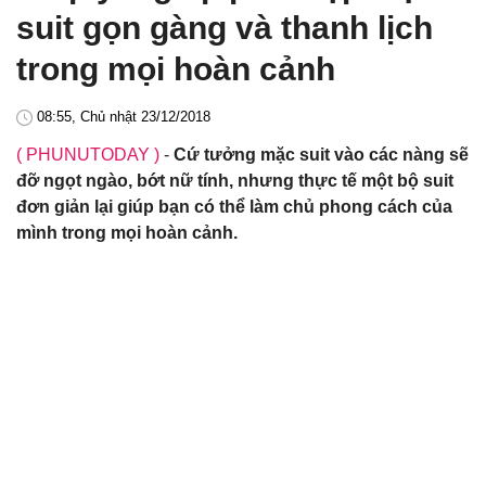
suit gọn gàng và thanh lịch
trong mọi hoàn cảnh
08:55, Chủ nhật 23/12/2018
( PHUNUTODAY )
-
Cứ tưởng mặc suit vào các nàng sẽ
đỡ ngọt ngào, bớt nữ tính, nhưng thực tế một bộ suit
đơn giản lại giúp bạn có thể làm chủ phong cách của
mình trong mọi hoàn cảnh.