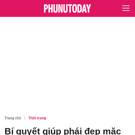
Trang chủ
Thời trang
Bí quyết giúp phái đẹp mặc