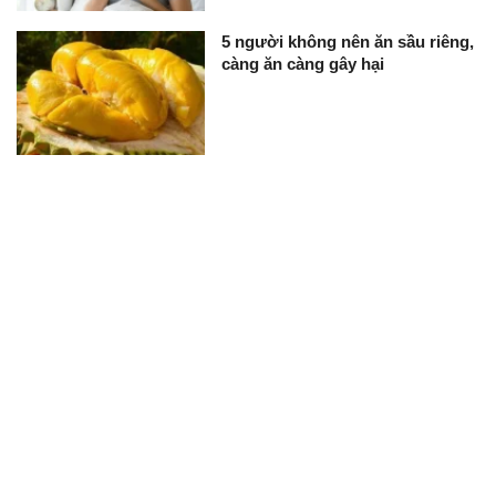
5 người không nên ăn sầu riêng,
càng ăn càng gây hại