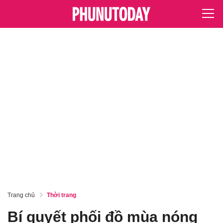
Trang chủ
Thời trang
Bí quyết phối đồ mùa nóng