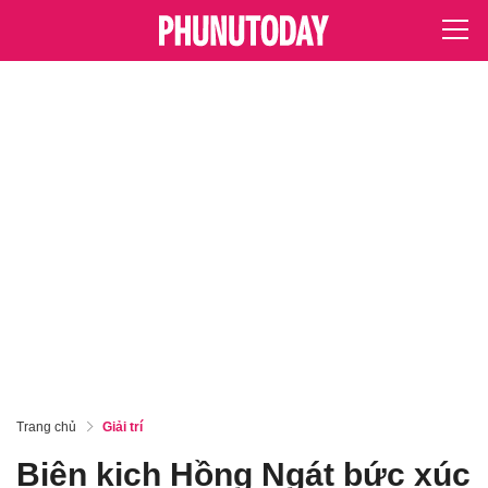
Trang chủ
Giải trí
Biên kịch Hồng Ngát bức xúc