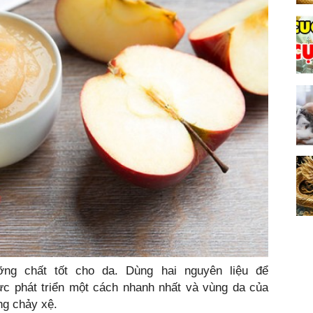
ng chất tốt cho da. Dùng hai nguyên liệu để
 phát triển một cách nhanh nhất và vùng da của
ng chảy xệ.