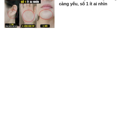
càng yếu, số 1 ít ai nhìn