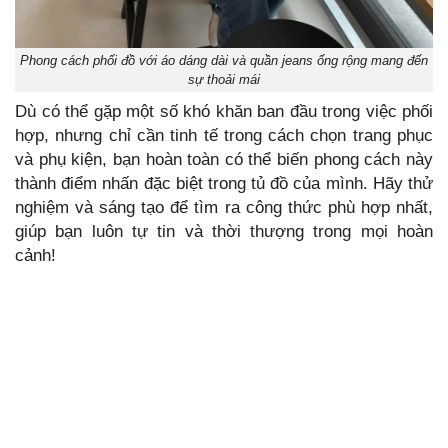
Phong cách phối đồ với áo dáng dài và quần jeans ống rộng mang đến
sự thoải mái
Dù có thể gặp một số khó khăn ban đầu trong việc phối
hợp, nhưng chỉ cần tinh tế trong cách chọn trang phục
và phụ kiện, bạn hoàn toàn có thể biến phong cách này
thành điểm nhấn đặc biệt trong tủ đồ của mình. Hãy thử
nghiệm và sáng tạo để tìm ra công thức phù hợp nhất,
giúp bạn luôn tự tin và thời thượng trong mọi hoàn
cảnh!