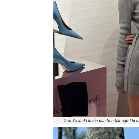
Seo Ye Ji đã khiến dân tình bất ngờ khi 