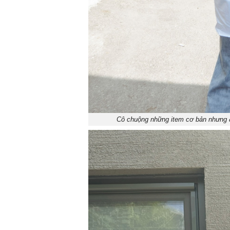
Cô chuộng những item cơ bản nhưng đư