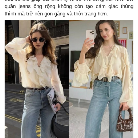
quần jeans ống rộng không còn tạo cảm giác thùng
thình mà trở nên gọn gàng và thời trang hơn.