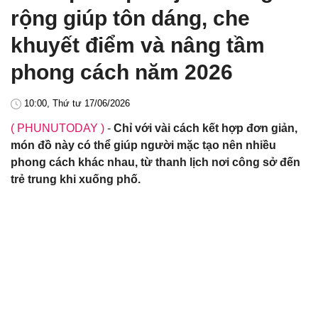
rộng giúp tôn dáng, che
khuyết điểm và nâng tầm
phong cách năm 2026
10:00, Thứ tư 17/06/2026
( PHUNUTODAY )
-
Chỉ với vài cách kết hợp đơn giản,
món đồ này có thể giúp người mặc tạo nên nhiều
phong cách khác nhau, từ thanh lịch nơi công sở đến
trẻ trung khi xuống phố.