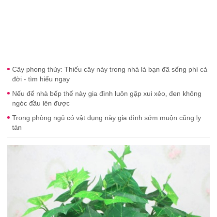
Cây phong thủy: Thiếu cây này trong nhà là bạn đã sống phí cả
đời - tìm hiểu ngay
Nếu để nhà bếp thế này gia đình luôn gặp xui xẻo, đen không
ngóc đầu lên được
Trong phòng ngủ có vật dụng này gia đình sớm muộn cũng ly
tán