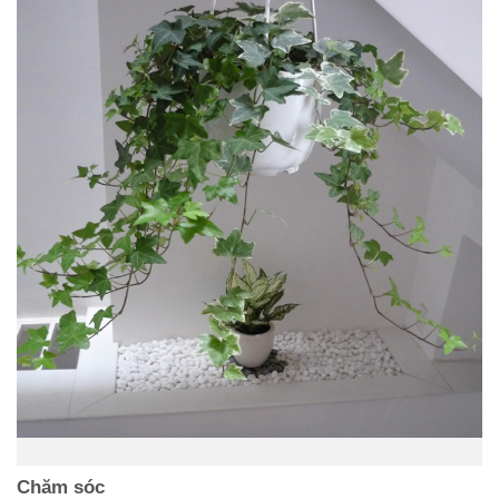
Chăm sóc