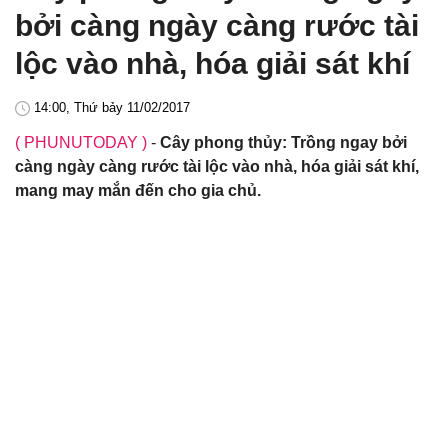
bởi càng ngày càng rước tài
lộc vào nhà, hóa giải sát khí
14:00, Thứ bảy 11/02/2017
( PHUNUTODAY )
-
Cây phong thủy: Trồng ngay bởi
càng ngày càng rước tài lộc vào nhà, hóa giải sát khí,
mang may mắn đến cho gia chủ.