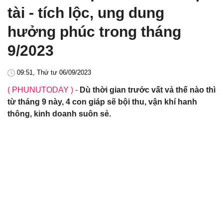
tài - tích lộc, ung dung
hưởng phúc trong tháng
9/2023
09:51, Thứ tư 06/09/2023
( PHUNUTODAY )
-
Dù thời gian trước vất vả thế nào thì
từ tháng 9 này, 4 con giáp sẽ bội thu, vận khí hanh
thông, kinh doanh suôn sẻ.