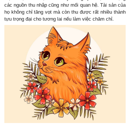
các nguồn thu nhập cũng như mối quan hệ. Tài sản của
họ không chỉ tăng vọt mà còn thu được rất nhiều thành
tựu trọng đại cho tương lai nếu làm việc chăm chỉ.