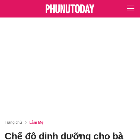
Trang chủ
Làm Mẹ
Chế độ dinh dưỡng cho bà