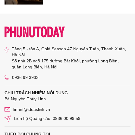
Tầng 5 - tòa A, Gold Season 47 Nguyễn Tuân, Thanh Xuân,
Hà Nội
Số nhà 2B ngõ 175 đường Bát Khối, phường Long Biên,
quận Long Biên, Hà Nội
0936 99 3933
CHỊU TRÁCH NHIỆM NỘI DUNG
Bà Nguyễn Thùy Linh
linhnt@ideaslink.vn
Liên hệ Quảng cáo: 0936 00 99 59
THEO DÕI CHÚNG TÔI