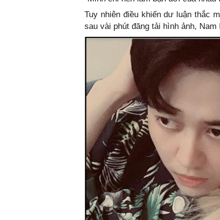
Tuy nhiên điều khiến dư luận thắc 
sau vài phút đăng tải hình ảnh, Nam