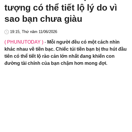
tượng có thể tiết lộ lý do vì
sao bạn chưa giàu
19:15, Thứ năm 11/06/2026
( PHUNUTODAY )
-
Mỗi người đều có một cách nhìn
khác nhau về tiền bạc. Chiếc túi tiền bạn bị thu hút đầu
tiên có thể tiết lộ rào cản lớn nhất đang khiến con
đường tài chính của bạn chậm hơn mong đợi.