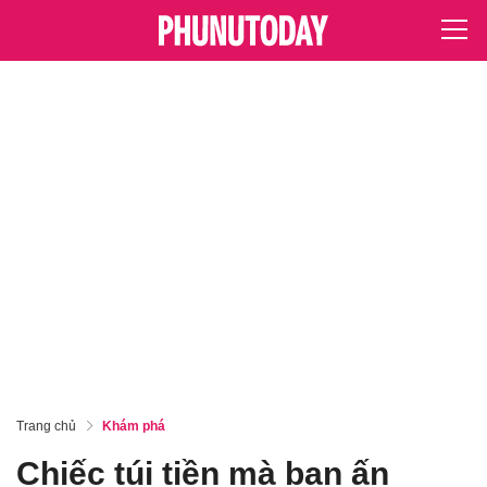
Trang chủ
Khám phá
Chiếc túi tiền mà bạn ấn