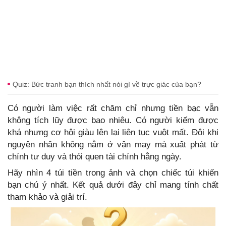
Quiz: Bức tranh bạn thích nhất nói gì về trực giác của bạn?
Có người làm việc rất chăm chỉ nhưng tiền bạc vẫn
không tích lũy được bao nhiêu. Có người kiếm được
khá nhưng cơ hội giàu lên lại liên tục vuột mất. Đôi khi
nguyên nhân không nằm ở vận may mà xuất phát từ
chính tư duy và thói quen tài chính hằng ngày.
Hãy nhìn 4 túi tiền trong ảnh và chọn chiếc túi khiến
bạn chú ý nhất. Kết quả dưới đây chỉ mang tính chất
tham khảo và giải trí.