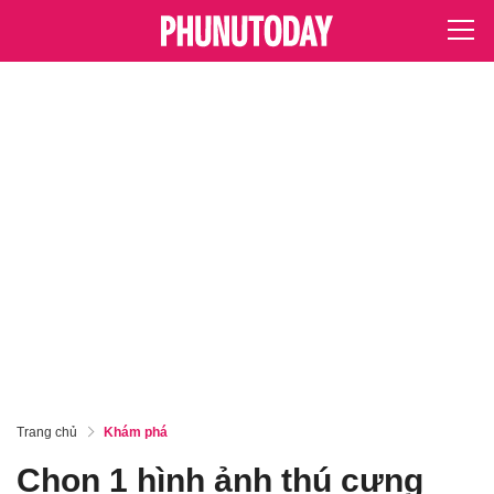
Trang chủ
Khám phá
Chọn 1 hình ảnh thú cưng