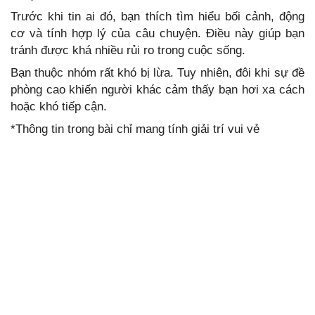
Trước khi tin ai đó, bạn thích tìm hiểu bối cảnh, động
cơ và tính hợp lý của câu chuyện. Điều này giúp bạn
tránh được khá nhiều rủi ro trong cuộc sống.
Bạn thuộc nhóm rất khó bị lừa. Tuy nhiên, đôi khi sự đề
phòng cao khiến người khác cảm thấy bạn hơi xa cách
hoặc khó tiếp cận.
*Thông tin trong bài chỉ mang tính giải trí vui vẻ