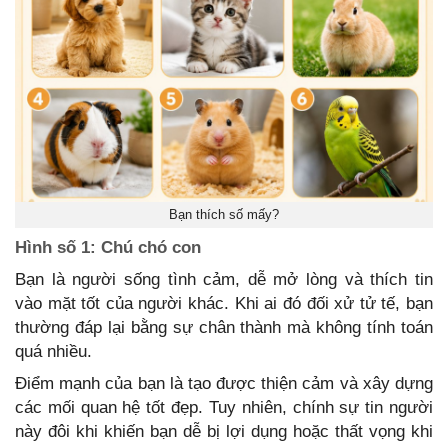
Bạn thích số mấy?
Hình số 1: Chú chó con
Bạn là người sống tình cảm, dễ mở lòng và thích tin
vào mặt tốt của người khác. Khi ai đó đối xử tử tế, bạn
thường đáp lại bằng sự chân thành mà không tính toán
quá nhiều.
Điểm mạnh của bạn là tạo được thiện cảm và xây dựng
các mối quan hệ tốt đẹp. Tuy nhiên, chính sự tin người
này đôi khi khiến bạn dễ bị lợi dụng hoặc thất vọng khi