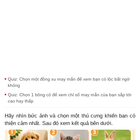
Quiz: Chọn một đồng xu may mắn để xem bạn có lộc bất ngờ
không
Quiz: Chọn 1 bông cỏ để xem chỉ số may mắn của bạn sắp tới
cao hay thấp
Hãy nhìn bức ảnh và chọn một thú cưng khiến bạn có
thiện cảm nhất. Sau đó xem kết quả bên dưới.