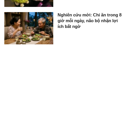
Nghiên cứu mới: Chỉ ăn trong 8
giờ mỗi ngày, não bộ nhận lợi
ích bất ngờ