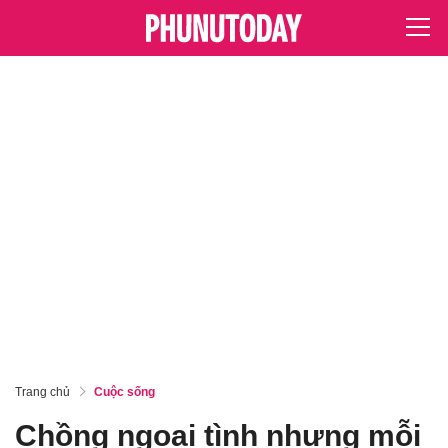
Trang chủ
Cuộc sống
Chồng ngoại tình nhưng mỗi