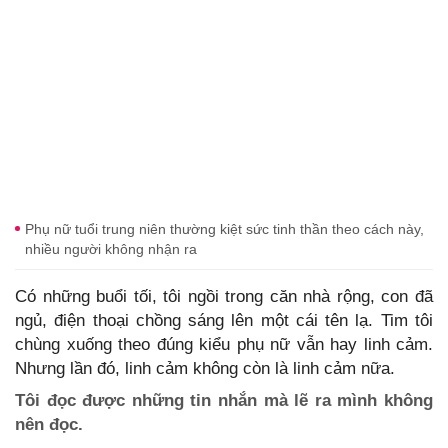
Phụ nữ tuổi trung niên thường kiệt sức tinh thần theo cách này,
nhiều người không nhận ra
Có những buổi tối, tôi ngồi trong căn nhà rộng, con đã
ngủ, điện thoại chồng sáng lên một cái tên lạ. Tim tôi
chùng xuống theo đúng kiểu phụ nữ vẫn hay linh cảm.
Nhưng lần đó, linh cảm không còn là linh cảm nữa.
Tôi đọc được những tin nhắn mà lẽ ra mình không
nên đọc.