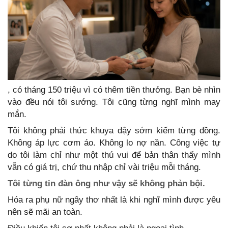
, có tháng 150 triệu vì có thêm tiền thưởng. Bạn bè nhìn
vào đều nói tôi sướng. Tôi cũng từng nghĩ mình may
mắn.
Tôi không phải thức khuya dậy sớm kiếm từng đồng.
Không áp lực cơm áo. Không lo nợ nần. Công việc tự
do tôi làm chỉ như một thú vui để bản thân thấy mình
vẫn có giá trị, chứ thu nhập chỉ vài triệu mỗi tháng.
Tôi từng tin đàn ông như vậy sẽ không phản bội.
Hóa ra phụ nữ ngây thơ nhất là khi nghĩ mình được yêu
nên sẽ mãi an toàn.