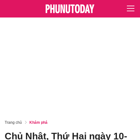
Trang chủ
Khám phá
Chủ Nhật, Thứ Hai ngày 10-