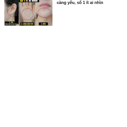
càng yếu, số 1 ít ai nhìn