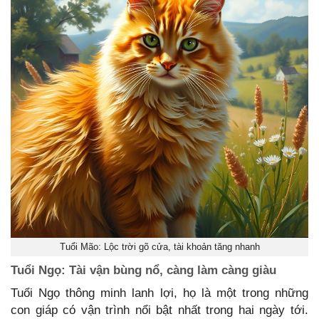
Tuổi Mão: Lộc trời gõ cửa, tài khoản tăng nhanh
Tuổi Ngọ: Tài vận bùng nổ, càng làm càng giàu
Tuổi Ngọ thông minh lanh lợi, họ là một trong những
con giáp có vận trình nổi bật nhất trong hai ngày tới.