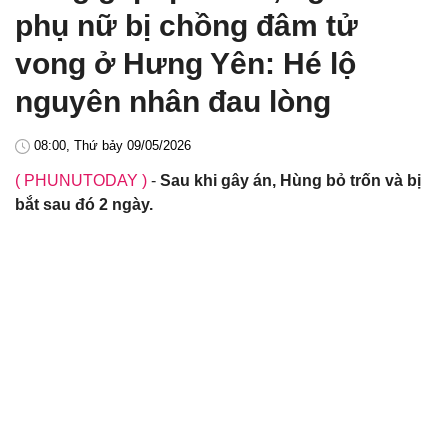
phụ nữ bị chồng đâm tử
vong ở Hưng Yên: Hé lộ
nguyên nhân đau lòng
08:00, Thứ bảy 09/05/2026
( PHUNUTODAY )
-
Sau khi gây án, Hùng bỏ trốn và bị
bắt sau đó 2 ngày.