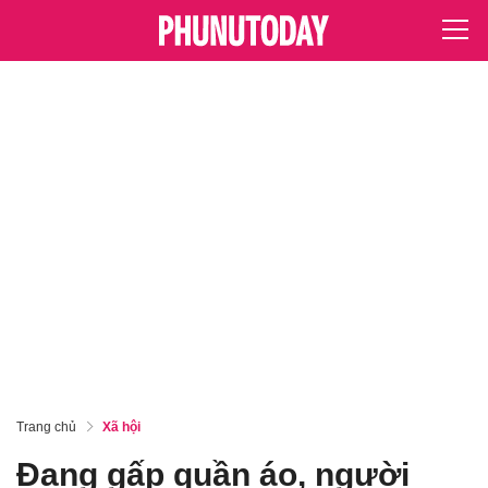
Trang chủ
Xã hội
Đang gấp quần áo, người