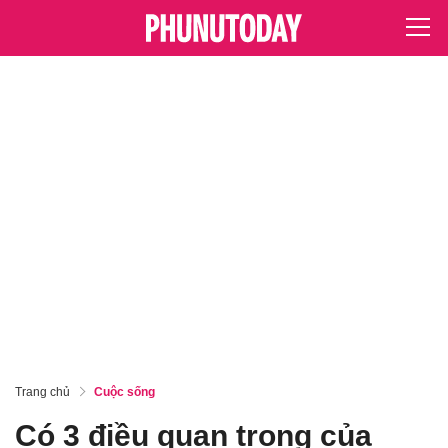
Trang chủ
Cuộc sống
Có 3 điều quan trọng của