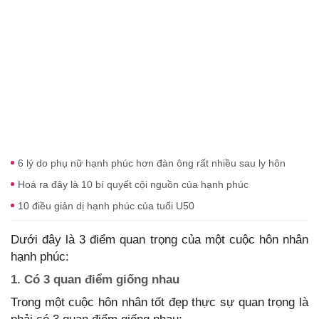
6 lý do phụ nữ hạnh phúc hơn đàn ông rất nhiều sau ly hôn
Hoá ra đây là 10 bí quyết cội nguồn của hạnh phúc
10 điều giản dị hạnh phúc của tuổi U50
Dưới đây là 3 điểm quan trọng của một cuộc hôn nhân
hạnh phúc:
1. Có 3 quan điểm giống nhau
Trong một cuộc hôn nhân tốt đẹp thực sự quan trọng là