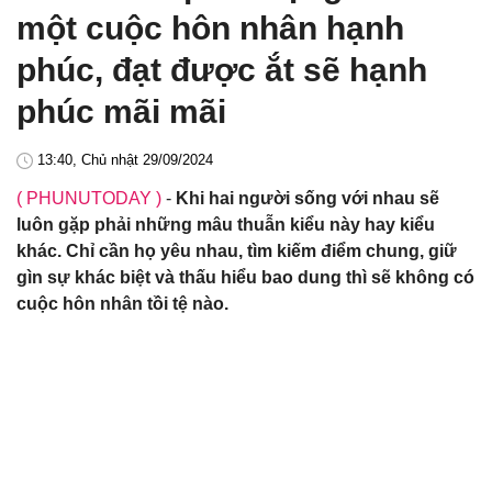
một cuộc hôn nhân hạnh
phúc, đạt được ắt sẽ hạnh
phúc mãi mãi
13:40, Chủ nhật 29/09/2024
( PHUNUTODAY )
-
Khi hai người sống với nhau sẽ
luôn gặp phải những mâu thuẫn kiểu này hay kiểu
khác. Chỉ cần họ yêu nhau, tìm kiếm điểm chung, giữ
gìn sự khác biệt và thấu hiểu bao dung thì sẽ không có
cuộc hôn nhân tồi tệ nào.