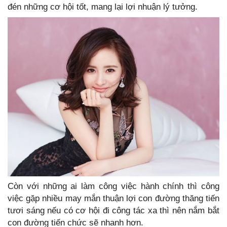
đén những cơ hội tốt, mang lại lợi nhuận lý tưởng.
Còn với những ai làm công việc hành chính thì công
việc gặp nhiều may mắn thuận lợi con đường thăng tiến
tươi sáng nếu có cơ hội đi công tác xa thì nên nắm bắt
con đường tiến chức sẽ nhanh hơn.