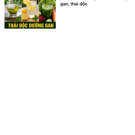
gan, thải độc