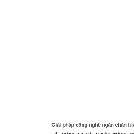
Giải pháp công nghệ ngăn chặn lừ