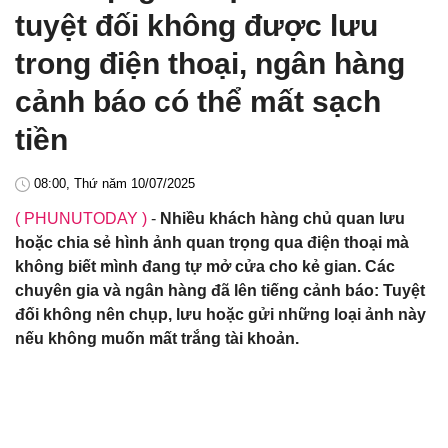
tuyệt đối không được lưu
trong điện thoại, ngân hàng
cảnh báo có thể mất sạch
tiền
08:00, Thứ năm 10/07/2025
( PHUNUTODAY )
-
Nhiều khách hàng chủ quan lưu
hoặc chia sẻ hình ảnh quan trọng qua điện thoại mà
không biết mình đang tự mở cửa cho kẻ gian. Các
chuyên gia và ngân hàng đã lên tiếng cảnh báo: Tuyệt
đối không nên chụp, lưu hoặc gửi những loại ảnh này
nếu không muốn mất trắng tài khoản.