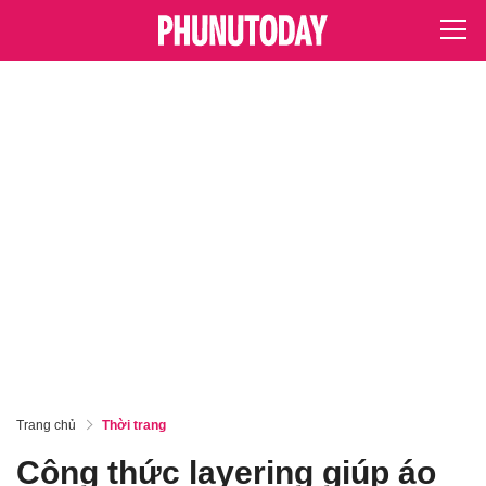
Trang chủ
Thời trang
Công thức layering giúp áo