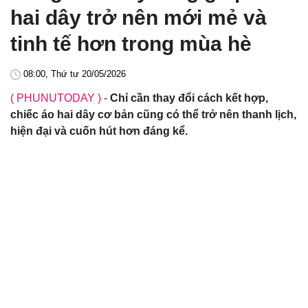
hai dây trở nên mới mẻ và
tinh tế hơn trong mùa hè
08:00, Thứ tư 20/05/2026
( PHUNUTODAY )
-
Chỉ cần thay đổi cách kết hợp,
chiếc áo hai dây cơ bản cũng có thể trở nên thanh lịch,
hiện đại và cuốn hút hơn đáng kể.