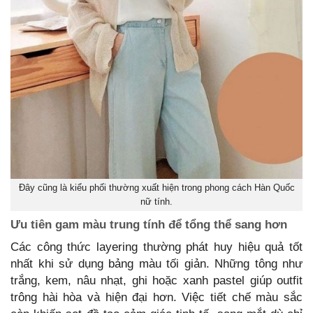
Đây cũng là kiểu phối thường xuất hiện trong phong cách Hàn Quốc
nữ tính.
Ưu tiên gam màu trung tính để tổng thể sang hơn
Các công thức layering thường phát huy hiệu quả tốt
nhất khi sử dụng bảng màu tối giản. Những tông như
trắng, kem, nâu nhạt, ghi hoặc xanh pastel giúp outfit
trông hài hòa và hiện đại hơn. Việc tiết chế màu sắc