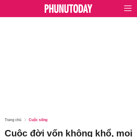
Trang chủ
Cuộc sống
Cuộc đời vốn không khổ, mọi