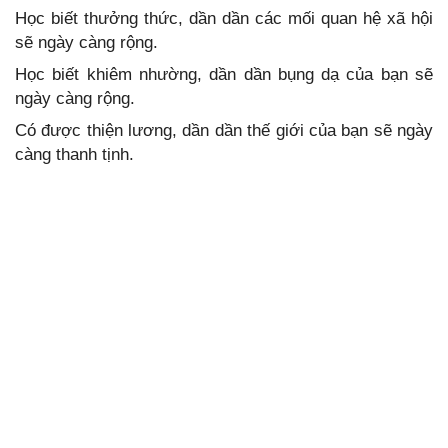
Học biết thưởng thức, dần dần các mối quan hệ xã hội
sẽ ngày càng rộng.
Học biết khiêm nhường, dần dần bụng dạ của bạn sẽ
ngày càng rộng.
Có được thiện lương, dần dần thế giới của bạn sẽ ngày
càng thanh tịnh.