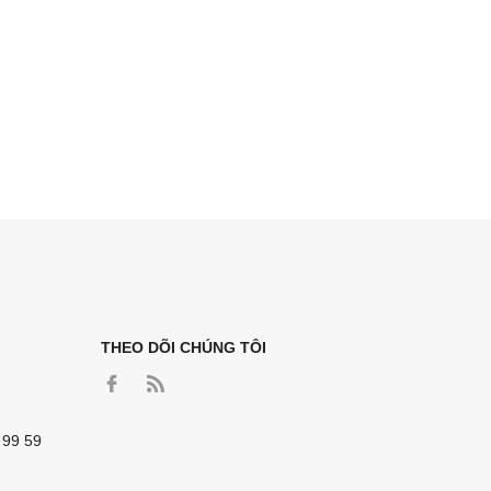
THEO DÕI CHÚNG TÔI
 99 59