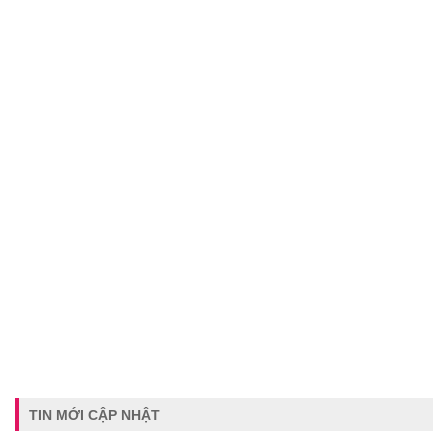
TIN MỚI CẬP NHẬT