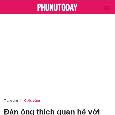
Trang chủ
Cuộc sống
Đàn ông thích quan hệ với