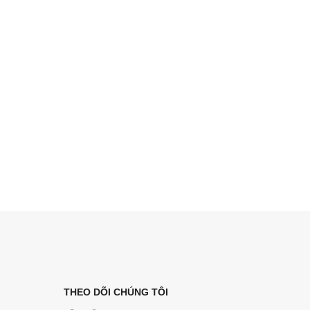
THEO DÕI CHÚNG TÔI