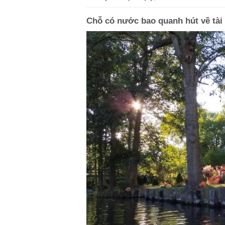
Chỗ có nước bao quanh hút về tài 