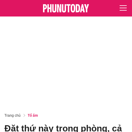
Trang chủ
Tổ ấm
Đặt thứ này trong phòng, cả