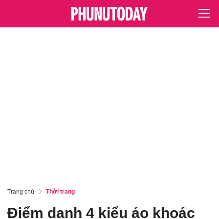
Trang chủ
Thời trang
Điểm danh 4 kiểu áo khoác