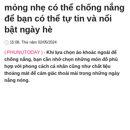
mỏng nhẹ có thể chống nắng
để bạn có thể tự tin và nổi
bật ngày hè
15:08, Thứ năm 02/05/2024
( PHUNUTODAY )
-
Khi lựa chọn áo khoác ngoài để
chống nắng, bạn cần nhớ chọn những món đồ phù
hợp với phong cách cá nhân cũng như chất liệu
thoáng mát để cảm giác thoải mái trong những ngày
nắng nóng.