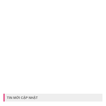
TIN MỚI CẬP NHẬT