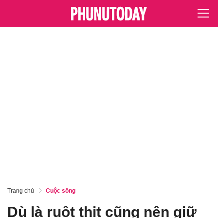
Trang chủ
Cuộc sống
Dù là ruột thịt cũng nên giữ