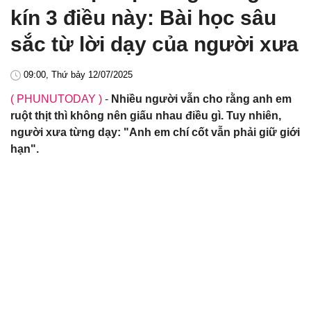
kín 3 điều này: Bài học sâu
sắc từ lời dạy của người xưa
09:00, Thứ bảy 12/07/2025
( PHUNUTODAY )
-
Nhiều người vẫn cho rằng anh em
ruột thịt thì không nên giấu nhau điều gì. Tuy nhiên,
người xưa từng dạy: "Anh em chí cốt vẫn phải giữ giới
hạn".