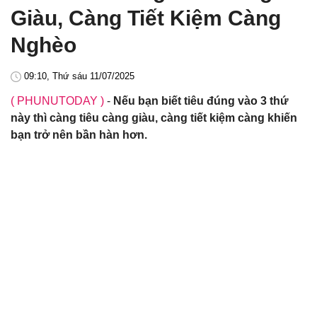
Giàu, Càng Tiết Kiệm Càng
Nghèo
09:10, Thứ sáu 11/07/2025
( PHUNUTODAY )
-
Nếu bạn biết tiêu đúng vào 3 thứ
này thì càng tiêu càng giàu, càng tiết kiệm càng khiến
bạn trở nên bần hàn hơn.