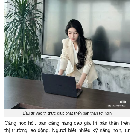
Đầu tư vào tri thức giúp phát triển bản thân tốt hơn
Càng học hỏi, bạn càng nâng cao giá trị bản thân trên
thị trường lao động. Người biết nhiều kỹ năng hơn, tư