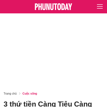
Trang chủ
Cuộc sống
3 thứ tiền Càng Tiêu Càng