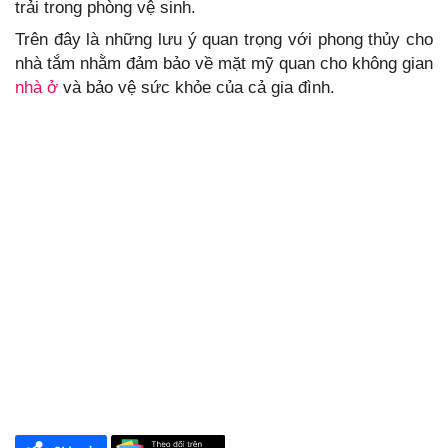
trải trong phòng vệ sinh.
Trên đây là những lưu ý quan trọng với phong thủy cho
nhà tắm nhằm đảm bảo về mặt mỹ quan cho không gian
nhà ở
và bảo vệ sức khỏe của cả gia đình.