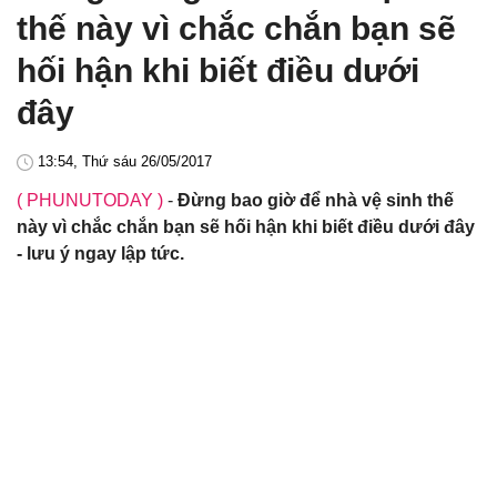
thế này vì chắc chắn bạn sẽ
hối hận khi biết điều dưới
đây
13:54, Thứ sáu 26/05/2017
( PHUNUTODAY )
-
Đừng bao giờ để nhà vệ sinh thế
này vì chắc chắn bạn sẽ hối hận khi biết điều dưới đây
- lưu ý ngay lập tức.